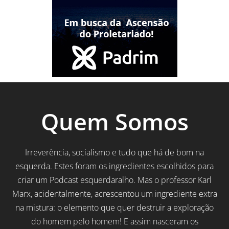
Quem Somos
Irreverência, socialismo e tudo que há de bom na
esquerda. Estes foram os ingredientes escolhidos para
criar um Podcast esquerdaralho. Mas o professor Karl
Marx, acidentalmente, acrescentou um ingrediente extra
na mistura: o elemento que quer destruir a exploração
do homem pelo homem! E assim nasceram os