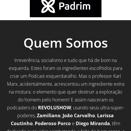
Quem Somos
Irreverência, socialismo e tudo que há de bom na
esquerda. Estes foram os ingredientes escolhidos para
criar um Podcast esquerdaralho. Mas o professor Karl
Marx, acidentalmente, acrescentou um ingrediente extra
na mistura: o elemento que quer destruir a exploração
do homem pelo homem! E assim nasceram os
podcasters do
REVOLUSHOW
, usando seus ultra-super-
poderes,
Zamiliano
,
João Carvalho
,
Larissa
Coutinho
,
Poderoso Porco
e
Diego Miranda
, têm