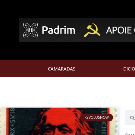
CAMARADAS
DICI
Pesq
REVOLUSHOW