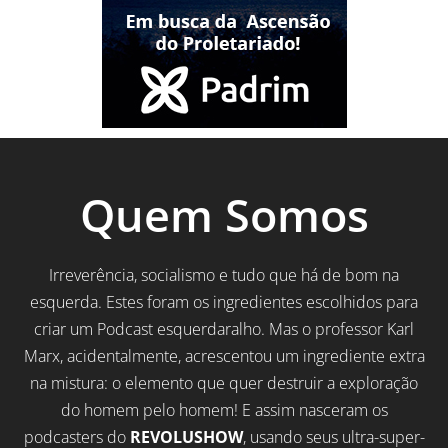
Quem Somos
Irreverência, socialismo e tudo que há de bom na
esquerda. Estes foram os ingredientes escolhidos para
criar um Podcast esquerdaralho. Mas o professor Karl
Marx, acidentalmente, acrescentou um ingrediente extra
na mistura: o elemento que quer destruir a exploração
do homem pelo homem! E assim nasceram os
podcasters do
REVOLUSHOW
, usando seus ultra-super-