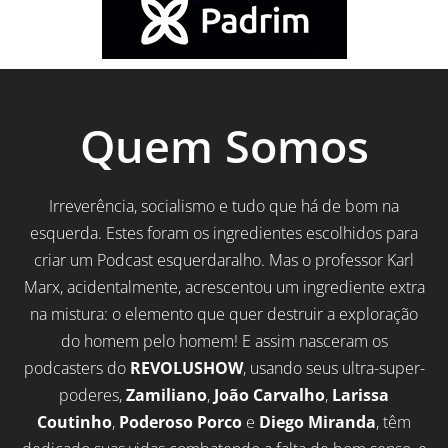
Quem Somos
Irreverência, socialismo e tudo que há de bom na
esquerda. Estes foram os ingredientes escolhidos para
criar um Podcast esquerdaralho. Mas o professor Karl
Marx, acidentalmente, acrescentou um ingrediente extra
na mistura: o elemento que quer destruir a exploração
do homem pelo homem! E assim nasceram os
podcasters do
REVOLUSHOW
, usando seus ultra-super-
poderes,
Zamiliano
,
João Carvalho
,
Larissa
Coutinho
,
Poderoso Porco
e
Diego Miranda
, têm