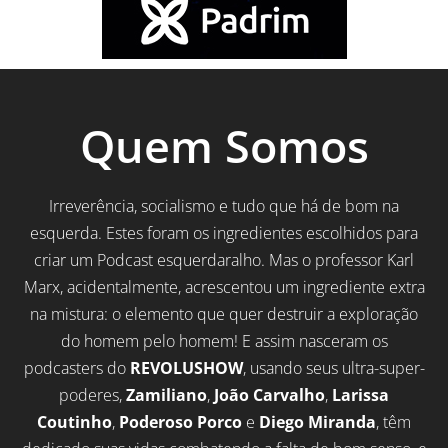
Quem Somos
Irreverência, socialismo e tudo que há de bom na
esquerda. Estes foram os ingredientes escolhidos para
criar um Podcast esquerdaralho. Mas o professor Karl
Marx, acidentalmente, acrescentou um ingrediente extra
na mistura: o elemento que quer destruir a exploração
do homem pelo homem! E assim nasceram os
podcasters do
REVOLUSHOW
, usando seus ultra-super-
poderes,
Zamiliano
,
João Carvalho
,
Larissa
Coutinho
,
Poderoso Porco
e
Diego Miranda
, têm