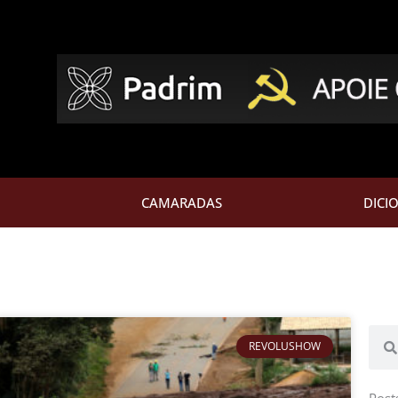
CAMARADAS
DICI
Pesq
REVOLUSHOW