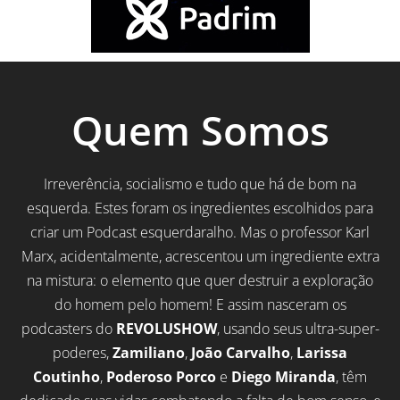
Quem Somos
Irreverência, socialismo e tudo que há de bom na
esquerda. Estes foram os ingredientes escolhidos para
criar um Podcast esquerdaralho. Mas o professor Karl
Marx, acidentalmente, acrescentou um ingrediente extra
na mistura: o elemento que quer destruir a exploração
do homem pelo homem! E assim nasceram os
podcasters do
REVOLUSHOW
, usando seus ultra-super-
poderes,
Zamiliano
,
João Carvalho
,
Larissa
Coutinho
,
Poderoso Porco
e
Diego Miranda
, têm