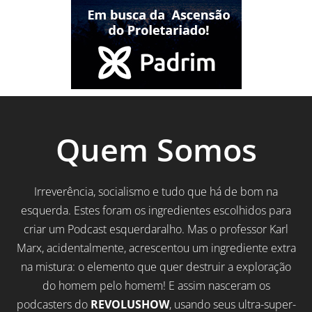
Quem Somos
Irreverência, socialismo e tudo que há de bom na
esquerda. Estes foram os ingredientes escolhidos para
criar um Podcast esquerdaralho. Mas o professor Karl
Marx, acidentalmente, acrescentou um ingrediente extra
na mistura: o elemento que quer destruir a exploração
do homem pelo homem! E assim nasceram os
podcasters do
REVOLUSHOW
, usando seus ultra-super-