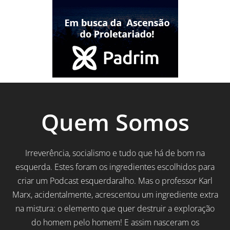
Quem Somos
Irreverência, socialismo e tudo que há de bom na
esquerda. Estes foram os ingredientes escolhidos para
criar um Podcast esquerdaralho. Mas o professor Karl
Marx, acidentalmente, acrescentou um ingrediente extra
na mistura: o elemento que quer destruir a exploração
do homem pelo homem! E assim nasceram os