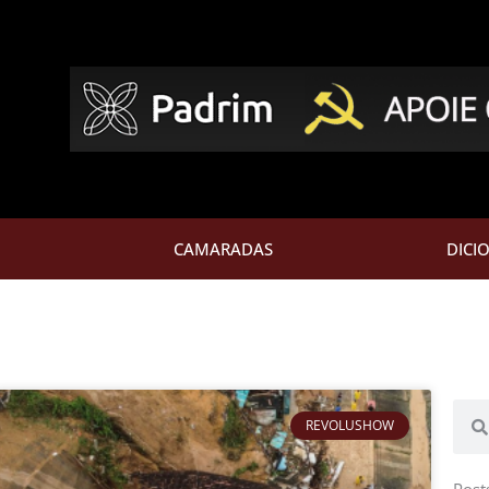
CAMARADAS
DICI
Pesq
REVOLUSHOW