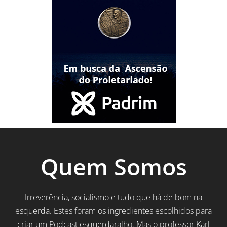
Quem Somos
Irreverência, socialismo e tudo que há de bom na
esquerda. Estes foram os ingredientes escolhidos para
criar um Podcast esquerdaralho. Mas o professor Karl