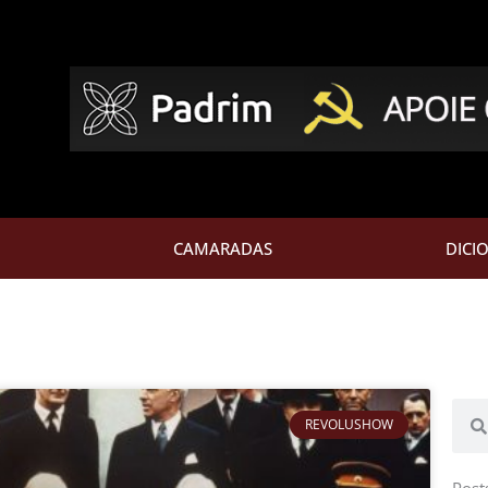
CAMARADAS
DICI
Pesq
REVOLUSHOW