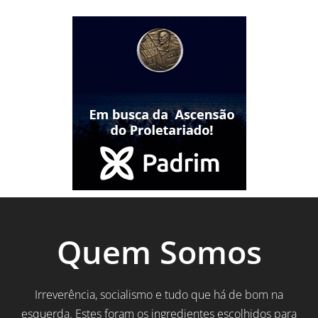
Quem Somos
Irreverência, socialismo e tudo que há de bom na
esquerda. Estes foram os ingredientes escolhidos para