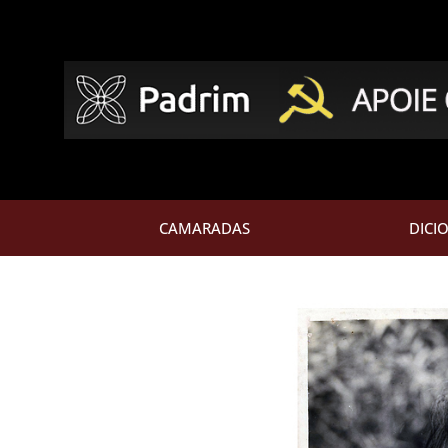
CAMARADAS
DICI