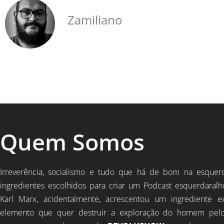
Zamiliano
Quem Somos
Irreverência, socialismo e tudo que há de bom na esquer
ingredientes escolhidos para criar um Podcast esquerdaralh
Karl Marx, acidentalmente, acrescentou um ingrediente e
elemento que quer destruir a exploração do homem pel