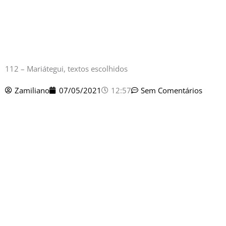
112 – Mariátegui, textos escolhidos
Zamiliano
07/05/2021
12:57
Sem Comentários