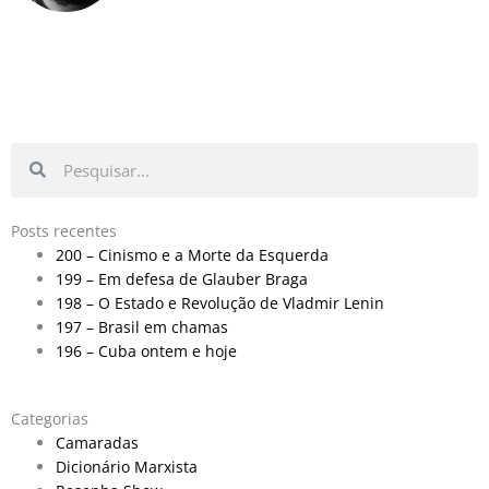
Pesquisar
Pesquisar
Posts recentes
200 – Cinismo e a Morte da Esquerda
199 – Em defesa de Glauber Braga
198 – O Estado e Revolução de Vladmir Lenin
197 – Brasil em chamas
196 – Cuba ontem e hoje
Categorias
Camaradas
Dicionário Marxista