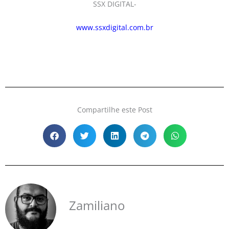
SSX DIGITAL-
www.ssxdigital.com.br
Compartilhe este Post
Zamiliano