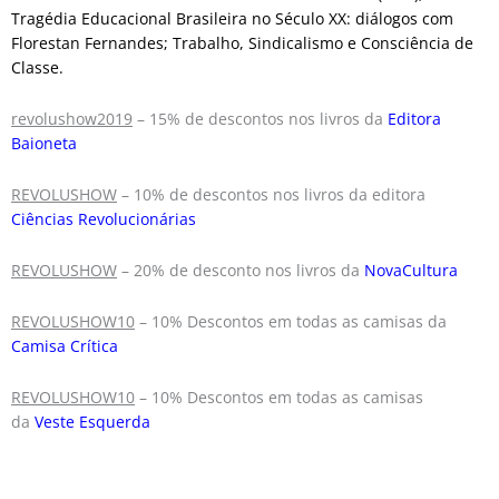
Tragédia Educacional Brasileira no Século XX: diálogos com
Florestan Fernandes; Trabalho, Sindicalismo e Consciência de
Classe.
revolushow2019
– 15% de descontos nos livros da
Editora
Baioneta
REVOLUSHOW
– 10% de descontos nos livros da editora
Ciências Revolucionárias
REVOLUSHOW
– 20% de desconto nos livros da
NovaCultura
REVOLUSHOW10
– 10% Descontos em todas as camisas da
Camisa Crítica
REVOLUSHOW10
– 10% Descontos em todas as camisas
da
Veste Esquerda