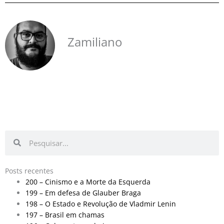
Zamiliano
Pesquisar
Pesquisar
Posts recentes
200 – Cinismo e a Morte da Esquerda
199 – Em defesa de Glauber Braga
198 – O Estado e Revolução de Vladmir Lenin
197 – Brasil em chamas