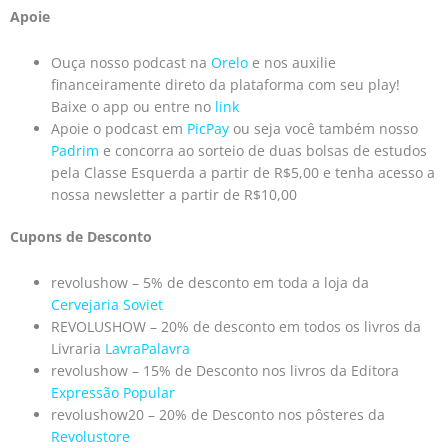
Apoie
Ouça nosso podcast na
Orelo
e nos auxilie
financeiramente direto da plataforma com seu play!
Baixe o app ou entre no
link
Apoie o podcast em
PicPay
ou seja você também nosso
Padrim
e concorra ao sorteio de duas bolsas de estudos
pela Classe Esquerda a partir de R$5,00 e tenha acesso a
nossa newsletter a partir de R$10,00
Cupons de Desconto
revolushow – 5% de desconto em toda a loja da
Cervejaria Soviet
REVOLUSHOW – 20% de desconto em todos os livros da
Livraria
LavraPalavra
revolushow – 15% de Desconto nos livros da Editora
Expressão Popular
revolushow20 – 20% de Desconto nos pôsteres da
Revolustore