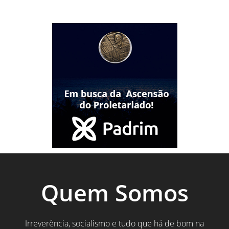
Quem Somos
Irreverência, socialismo e tudo que há de bom na