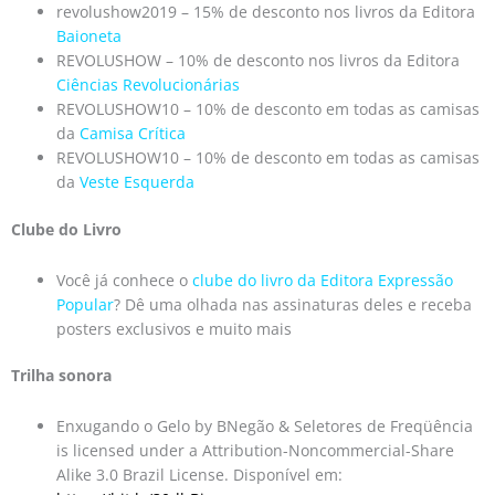
revolushow2019 – 15% de desconto nos livros da Editora
Baioneta
REVOLUSHOW – 10% de desconto nos livros da Editora
Ciências Revolucionárias
REVOLUSHOW10 – 10% de desconto em todas as camisas
da
Camisa Crítica
REVOLUSHOW10 – 10% de desconto em todas as camisas
da
Veste Esquerda
Clube do Livro
Você já conhece o
clube do livro da Editora Expressão
Popular
? Dê uma olhada nas assinaturas deles e receba
posters exclusivos e muito mais
Trilha sonora
Enxugando o Gelo by BNegão & Seletores de Freqüência
is licensed under a Attribution-Noncommercial-Share
Alike 3.0 Brazil License. Disponível em: