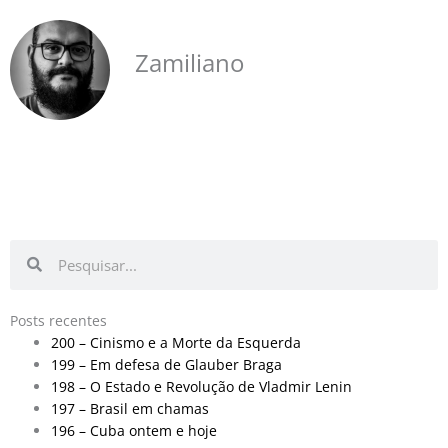
Zamiliano
Pesquisar
Pesquisar
Posts recentes
200 – Cinismo e a Morte da Esquerda
199 – Em defesa de Glauber Braga
198 – O Estado e Revolução de Vladmir Lenin
197 – Brasil em chamas
196 – Cuba ontem e hoje