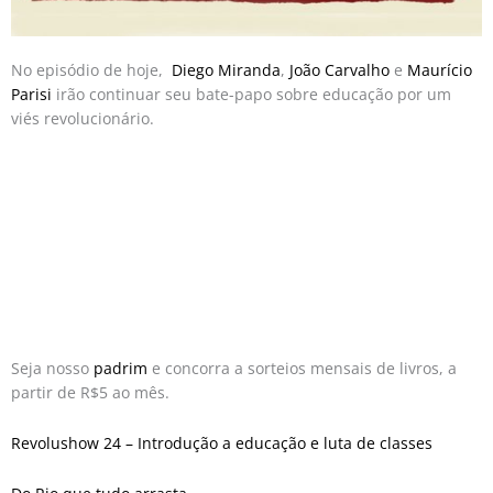
No episódio de hoje,
Diego Miranda
,
João Carvalho
e
Maurício
Parisi
irão continuar seu bate-papo sobre educação por um
viés revolucionário.
Seja nosso
padrim
e concorra a sorteios mensais de livros, a
partir de R$5 ao mês.
Revolushow 24 – Introdução a educação e luta de classes