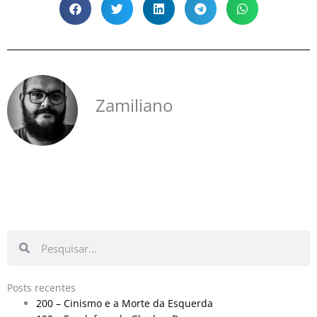
Zamiliano
Pesquisar
Pesquisar
Posts recentes
200 – Cinismo e a Morte da Esquerda