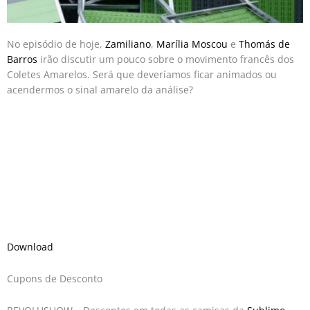
No episódio de hoje,
Zamiliano
,
Marília Moscou
e
Thomás de
Barros
irão discutir um pouco sobre o movimento francês dos
Coletes Amarelos. Será que deveríamos ficar animados ou
acendermos o sinal amarelo da análise?
Download
Cupons de Desconto