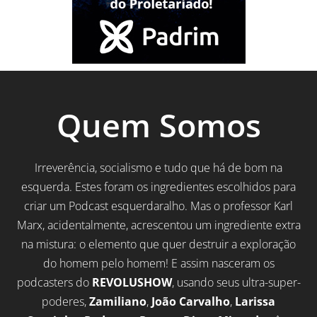
Quem Somos
Irreverência, socialismo e tudo que há de bom na
esquerda. Estes foram os ingredientes escolhidos para
criar um Podcast esquerdaralho. Mas o professor Karl
Marx, acidentalmente, acrescentou um ingrediente extra
na mistura: o elemento que quer destruir a exploração
do homem pelo homem! E assim nasceram os
podcasters do
REVOLUSHOW
, usando seus ultra-super-
poderes,
Zamiliano
,
João Carvalho
,
Larissa