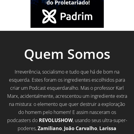
Quem Somos
Irreverência, socialismo e tudo que há de bom na
esquerda. Estes foram os ingredientes escolhidos para
criar um Podcast esquerdaralho. Mas o professor Karl
Marx, acidentalmente, acrescentou um ingrediente extra
na mistura: o elemento que quer destruir a exploração
do homem pelo homem! E assim nasceram os
podcasters do
REVOLUSHOW
, usando seus ultra-super-
poderes,
Zamiliano
,
João Carvalho
,
Larissa