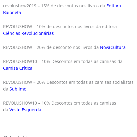
revolushow2019 – 15% de descontos nos livros da
Editora
Baioneta
REVOLUSHOW – 10% de descontos nos livros da editora
Ciências Revolucionárias
REVOLUSHOW – 20% de desconto nos livros da
NovaCultura
REVOLUSHOW10 – 10% Descontos em todas as camisas da
Camisa Crítica
REVOLUSHOW – 20% Descontos em todas as camisas socialistas
da
Sublimo
REVOLUSHOW10 – 10% Descontos em todas as camisas
da
Veste Esquerda