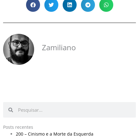
Zamiliano
Pesquisar
Pesquisar
Posts recentes
200 – Cinismo e a Morte da Esquerda