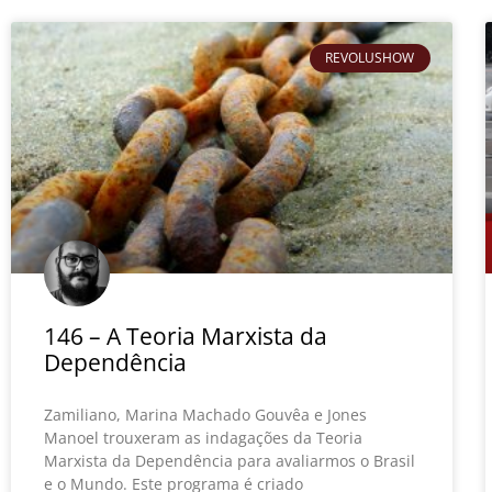
REVOLUSHOW
146 – A Teoria Marxista da
Dependência
Zamiliano, Marina Machado Gouvêa e Jones
Manoel trouxeram as indagações da Teoria
Marxista da Dependência para avaliarmos o Brasil
e o Mundo. Este programa é criado