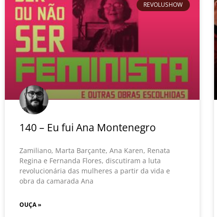
REVOLUSHOW
140 – Eu fui Ana Montenegro
Zamiliano, Marta Barçante, Ana Karen, Renata
Regina e Fernanda Flores, discutiram a luta
revolucionária das mulheres a partir da vida e
obra da camarada Ana
OUÇA »