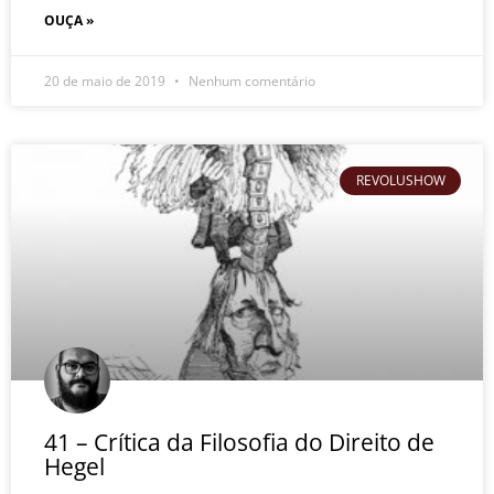
OUÇA »
20 de maio de 2019
Nenhum comentário
REVOLUSHOW
41 – Crítica da Filosofia do Direito de
Hegel