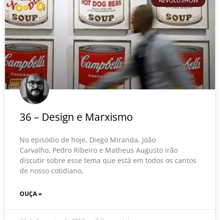
REVOLUSHOW
36 – Design e Marxismo
No episódio de hoje, Diego Miranda, João
Carvalho, Pedro Ribeiro e Matheus Augusto irão
discutir sobre esse tema que está em todos os cantos
de nosso cotidiano,
OUÇA »