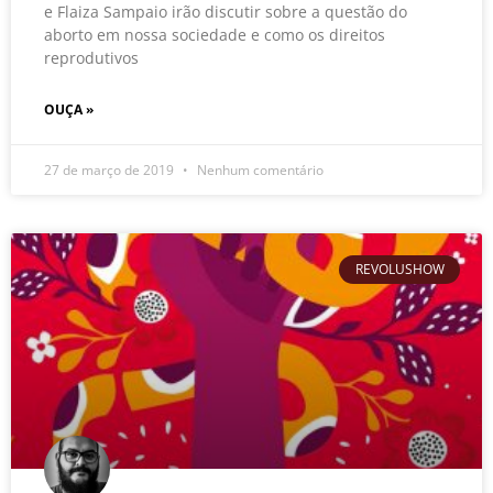
e Flaiza Sampaio irão discutir sobre a questão do
aborto em nossa sociedade e como os direitos
reprodutivos
OUÇA »
27 de março de 2019
Nenhum comentário
REVOLUSHOW