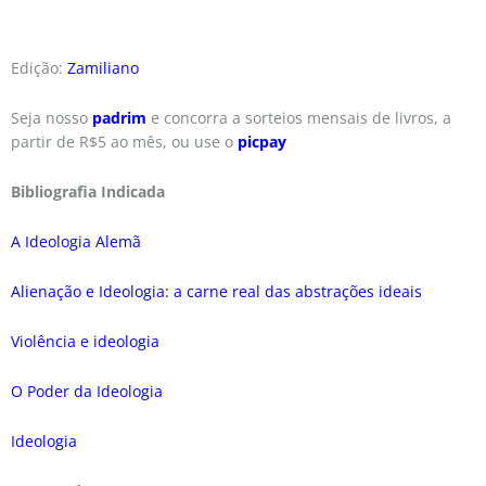
Edição:
Zamiliano
Seja nosso
padrim
e concorra a sorteios mensais de livros, a
partir de R$5 ao mês, ou use o
picpay
Bibliografia Indicada
A Ideologia Alemã
Alienação e Ideologia: a carne real das abstrações ideais
Violência e ideologia
O Poder da Ideologia
Ideologia