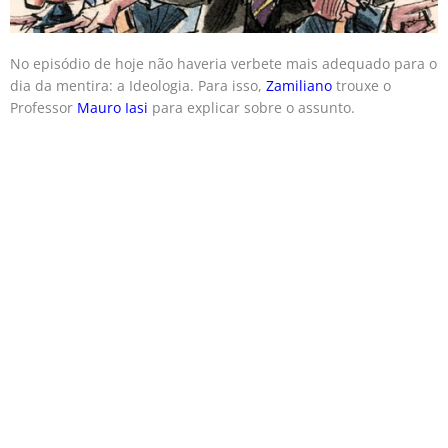
No episódio de hoje não haveria verbete mais adequado para o
dia da mentira: a Ideologia. Para isso,
Zamiliano
trouxe o
Professor
Mauro Iasi
para explicar sobre o assunto.