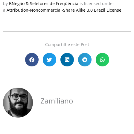
by
BNegão & Seletores de Freqüência
is licensed under
a
Attribution-Noncommercial-Share Alike 3.0 Brazil License
.
Compartilhe este Post
Zamiliano