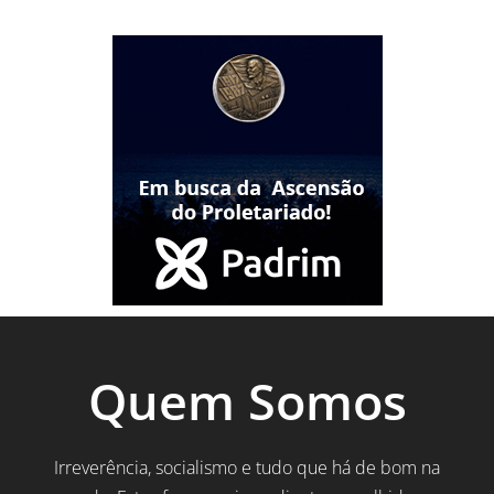
Quem Somos
Irreverência, socialismo e tudo que há de bom na