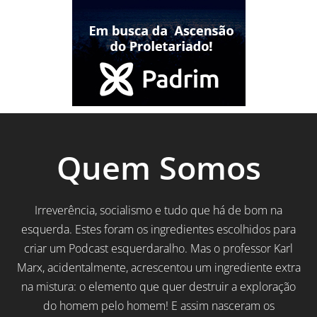
Quem Somos
Irreverência, socialismo e tudo que há de bom na
esquerda. Estes foram os ingredientes escolhidos para
criar um Podcast esquerdaralho. Mas o professor Karl
Marx, acidentalmente, acrescentou um ingrediente extra
na mistura: o elemento que quer destruir a exploração
do homem pelo homem! E assim nasceram os