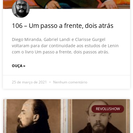
106 – Um passo a frente, dois atrás
Diego Miranda, Gabriel Landi e Clarisse Gurgel
voltaram para dar continuidade aos estudos de Lenin
com o livro Um passo a frente, dois passos atrás.
OUÇA »
25 de março de 2021
Nenhum comentário
REVOLUSHOW