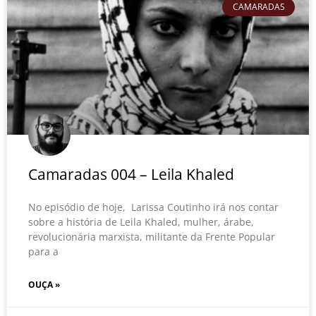
CAMARADAS
Camaradas 004 – Leila Khaled
No episódio de hoje, Larissa Coutinho irá nos contar
sobre a história de Leila Khaled, mulher, árabe,
revolucionária marxista, militante da Frente Popular
para a
OUÇA »