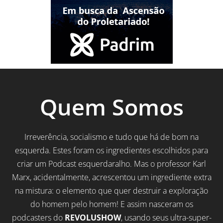
Quem Somos
Irreverência, socialismo e tudo que há de bom na
esquerda. Estes foram os ingredientes escolhidos para
criar um Podcast esquerdaralho. Mas o professor Karl
Marx, acidentalmente, acrescentou um ingrediente extra
na mistura: o elemento que quer destruir a exploração
do homem pelo homem! E assim nasceram os
podcasters do
REVOLUSHOW
, usando seus ultra-super-