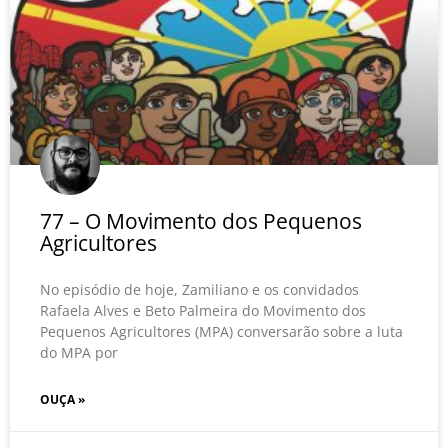
77 – O Movimento dos Pequenos
Agricultores
No episódio de hoje, Zamiliano e os convidados
Rafaela Alves e Beto Palmeira do Movimento dos
Pequenos Agricultores (MPA) conversarão sobre a luta
do MPA por
OUÇA »