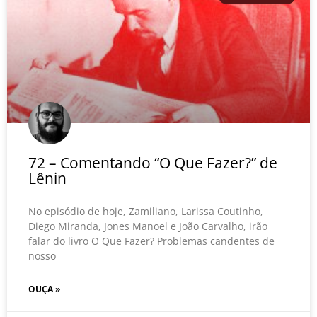
72 – Comentando “O Que Fazer?” de
Lênin
No episódio de hoje, Zamiliano, Larissa Coutinho,
Diego Miranda, Jones Manoel e João Carvalho, irão
falar do livro O Que Fazer? Problemas candentes de
nosso
OUÇA »