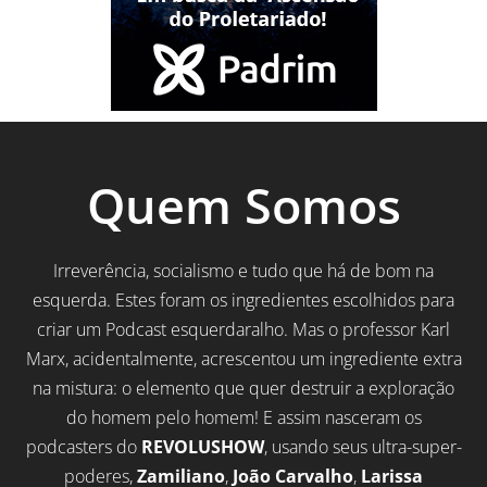
Quem Somos
Irreverência, socialismo e tudo que há de bom na
esquerda. Estes foram os ingredientes escolhidos para
criar um Podcast esquerdaralho. Mas o professor Karl
Marx, acidentalmente, acrescentou um ingrediente extra
na mistura: o elemento que quer destruir a exploração
do homem pelo homem! E assim nasceram os
podcasters do
REVOLUSHOW
, usando seus ultra-super-
poderes,
Zamiliano
,
João Carvalho
,
Larissa